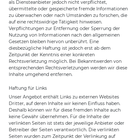
als Diensteanbieter jedoch nicht verpflichtet,
übermittelte oder gespeicherte fremde Informationen
zu überwachen oder nach Umständen zu forschen, die
auf eine rechtswidrige Tätigkeit hinweisen.
Verpflichtungen zur Entfernung oder Sperrung der
Nutzung von Informationen nach den allgemeinen
Gesetzen bleiben hiervon unberührt. Eine
diesbezügliche Haftung ist jedoch erst ab dem
Zeitpunkt der Kenntnis einer konkreten
Rechtsverletzung möglich. Bei Bekanntwerden von
entsprechenden Rechtsverletzungen werden wir diese
Inhalte umgehend entfernen.
Haftung für Links
Unser Angebot enthält Links zu externen Websites
Dritter, auf deren Inhalte wir keinen Einfluss haben.
Deshalb können wir für diese fremden Inhalte auch
keine Gewähr übernehmen. Für die Inhalte der
verlinkten Seiten ist stets der jeweilige Anbieter oder
Betreiber der Seiten verantwortlich. Die verlinkten
Seiten wurden zum Zeitpunkt der Verlinkung auf