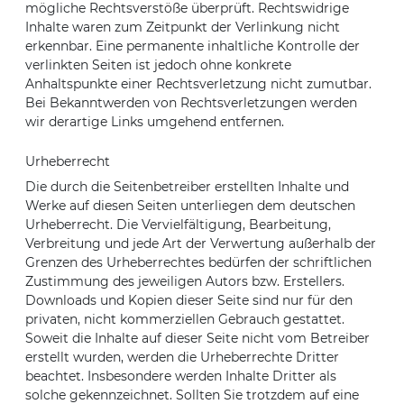
mögliche Rechtsverstöße überprüft. Rechtswidrige
Inhalte waren zum Zeitpunkt der Verlinkung nicht
erkennbar. Eine permanente inhaltliche Kontrolle der
verlinkten Seiten ist jedoch ohne konkrete
Anhaltspunkte einer Rechtsverletzung nicht zumutbar.
Bei Bekanntwerden von Rechtsverletzungen werden
wir derartige Links umgehend entfernen.
Urheberrecht
Die durch die Seitenbetreiber erstellten Inhalte und
Werke auf diesen Seiten unterliegen dem deutschen
Urheberrecht. Die Vervielfältigung, Bearbeitung,
Verbreitung und jede Art der Verwertung außerhalb der
Grenzen des Urheberrechtes bedürfen der schriftlichen
Zustimmung des jeweiligen Autors bzw. Erstellers.
Downloads und Kopien dieser Seite sind nur für den
privaten, nicht kommerziellen Gebrauch gestattet.
Soweit die Inhalte auf dieser Seite nicht vom Betreiber
erstellt wurden, werden die Urheberrechte Dritter
beachtet. Insbesondere werden Inhalte Dritter als
solche gekennzeichnet. Sollten Sie trotzdem auf eine