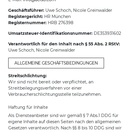
Geschäftsführer:
Uwe Schoch, Nicole Greinwalder
Registergericht:
HR München
Registernummer:
HRB 276398
Umsatzsteuer-Identifikationsnummer:
DE353931602
Verantwortlich für den Inhalt nach § 55 Abs. 2 RStV:
Uwe Schoch, Nicole Greinwalder
ALLGEMEINE GESCHÄFTSBEDINGUNGEN
Streitschlichtung:
Wir sind nicht bereit oder verpflichtet, an
Streitbeilegungsverfahren vor einer
Verbraucherschlichtungsstelle teilzunehmen.
Haftung für Inhalte
Als Diensteanbieter sind wir gemäß § 7 Abs.1 DDG für
eigene Inhalte auf diesen Seiten nach den allgemeinen
Gesetzen verantwortlich. Nach §§ 8 bis 10 DDG sind wir